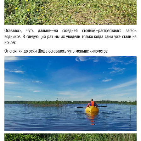
Оказалось, чуть дальше — на соседней стоянке — расположился лагерь
водников. В следующий раз мы их увидели только когда сами уже стали на
ночлег.
От стоянки до реки Шоша оставалось чуть меньше километра.