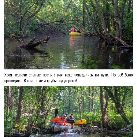
Хотя незначительные препятствия тоже попадались на пути. Но всё было
проходимо. В том числе и трубы под дорогой.