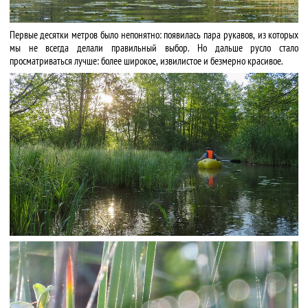
Первые десятки метров было непонятно: появилась пара рукавов, из которых
мы не всегда делали правильный выбор. Но дальше русло стало
просматриваться лучше: более широкое, извилистое и безмерно красивое.