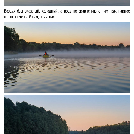
Воздух был влажный, холодный, а вода по сравнению с ним — как парное
молоко: очень тёплая, приятная.