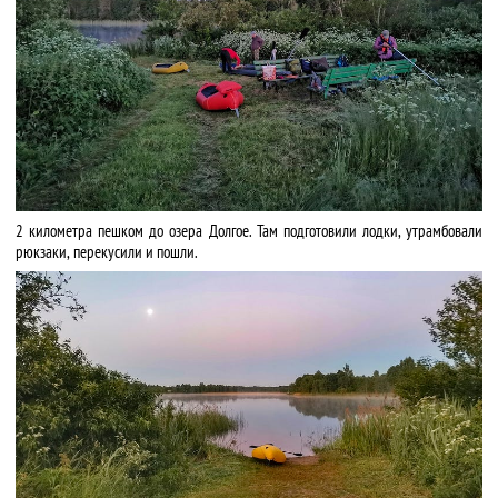
2 километра пешком до озера Долгое. Там подготовили лодки, утрамбовали
рюкзаки, перекусили и пошли.