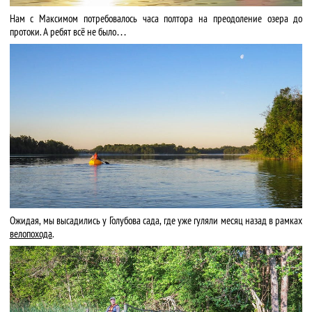
Нам с Максимом потребовалось часа полтора на преодоление озера до
протоки. А ребят всё не было…
Ожидая, мы высадились у Голубова сада, где уже гуляли месяц назад в рамках
велопохода
.