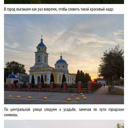
В город въезжаем как раз вовремя, чтобы словить такой красивый кадр.
По центральной улице следуем к усадьбе, замечая по пути городские
символы.