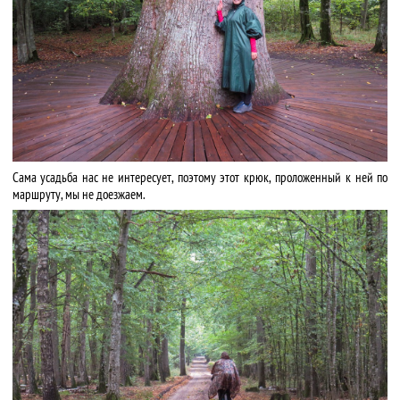
Сама усадьба нас не интересует, поэтому этот крюк, проложенный к ней по
маршруту, мы не доезжаем.