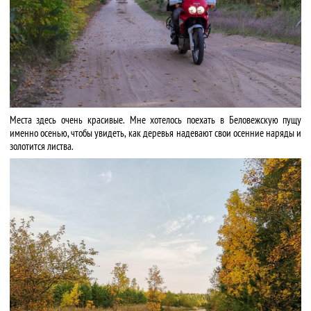
Места здесь очень красивые. Мне хотелось поехать в Беловежскую пущу
именно осенью, чтобы увидеть, как деревья надевают свои осенние наряды и
золотится листва.