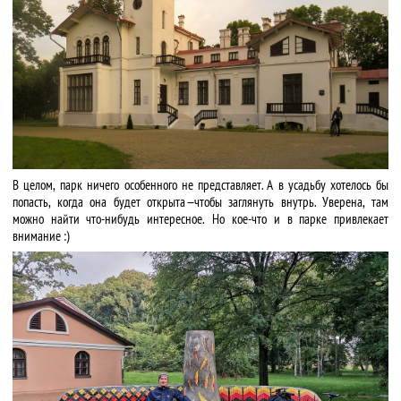
В целом, парк ничего особенного не представляет. А в усадьбу хотелось бы
попасть, когда она будет открыта — чтобы заглянуть внутрь. Уверена, там
можно найти что-нибудь интересное. Но кое-что и в парке привлекает
внимание :)