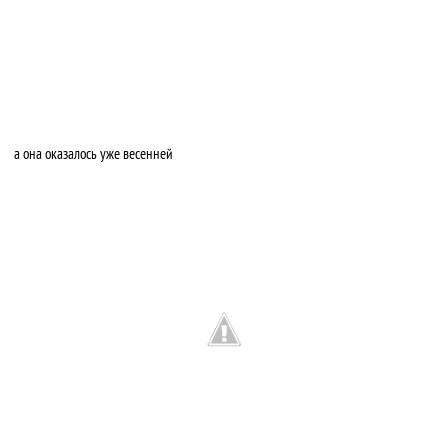
а она оказалось уже весенней