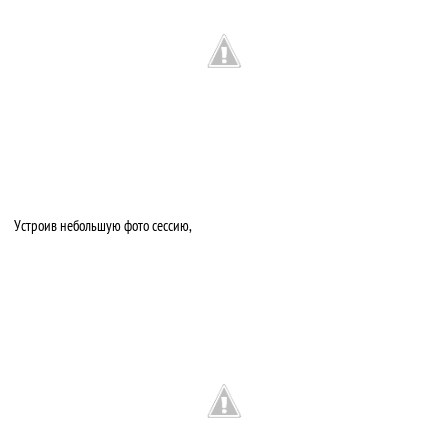
Устроив небольшую фото сессию,