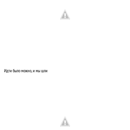
Идти было можно, и мы шли