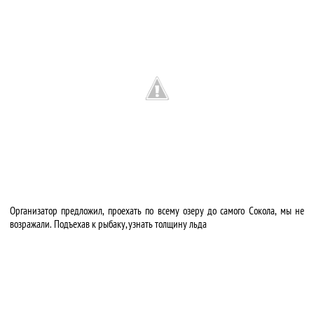
Организатор предложил, проехать по всему озеру до самого Сокола, мы не
возражали. Подъехав к рыбаку, узнать толщину льда