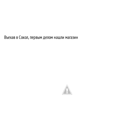
Въехав в Сокол, первым делом нашли магазин