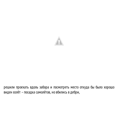
решили проехать вдоль забора и посмотреть место откуда бы было хорошо
виден взлёт – посадка самолётов, но вбились в дебри,