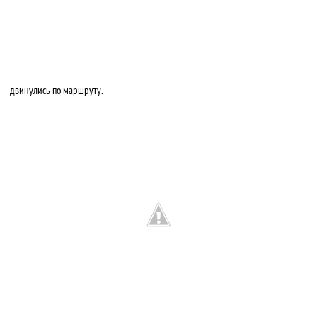
двинулись по маршруту.