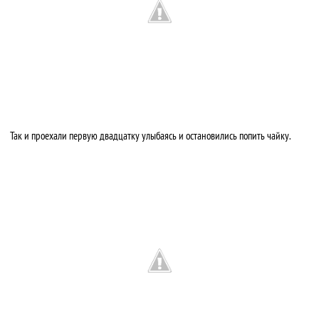
Так и проехали первую двадцатку улыбаясь и остановились попить чайку.