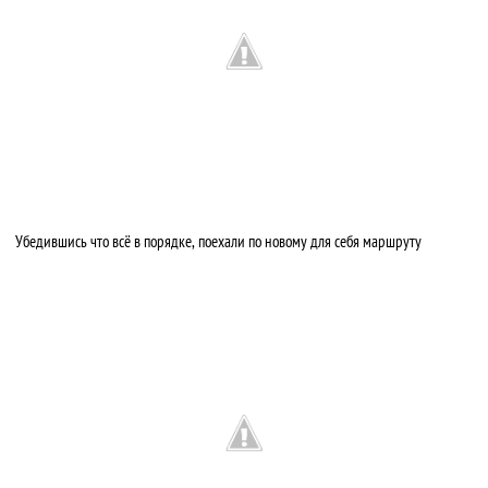
Убедившись что всё в порядке, поехали по новому для себя маршруту