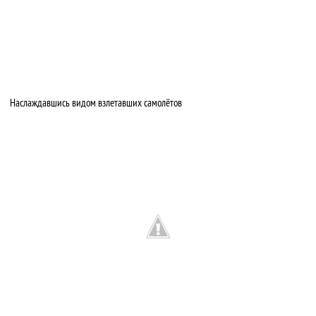
Наслаждавшись видом взлетавших самолётов