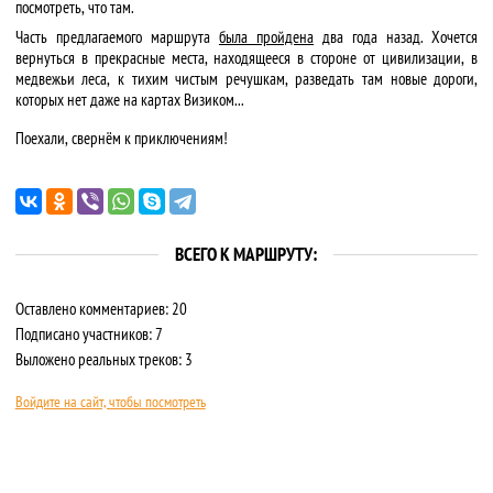
посмотреть, что там.
Часть предлагаемого маршрута
была пройдена
два года назад. Хочется
вернуться в прекрасные места, находящееся в стороне от цивилизации, в
медвежьи леса, к тихим чистым речушкам, разведать там новые дороги,
которых нет даже на картах Визиком...
Поехали, свернём к приключениям!
ВСЕГО К МАРШРУТУ:
Оставлено комментариев: 20
Подписано участников: 7
Выложено реальных треков: 3
Войдите на сайт, чтобы посмотреть