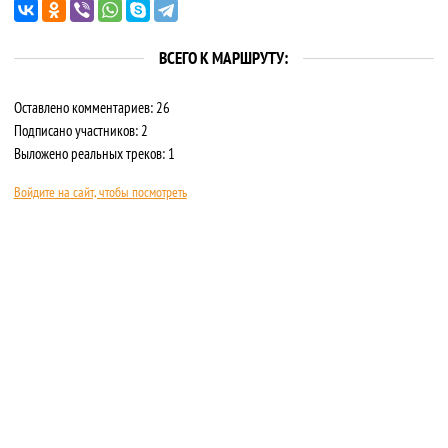
ВСЕГО К МАРШРУТУ:
Оставлено комментариев: 26
Подписано участников: 2
Выложено реальных треков: 1
Войдите на сайт, чтобы посмотреть
О САЙТЕ
ПРАВИЛА