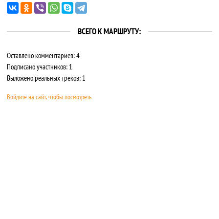
ВСЕГО К МАРШРУТУ:
Оставлено комментариев: 4
Подписано участников: 1
Выложено реальных треков: 1
Войдите на сайт, чтобы посмотреть
О САЙТЕ