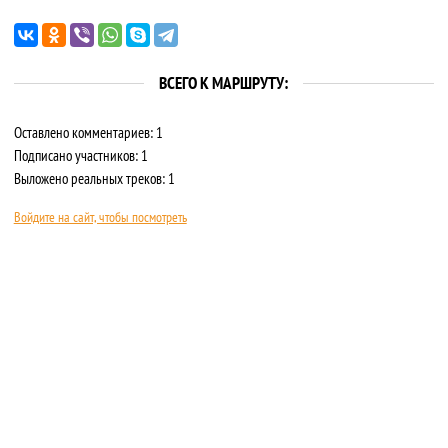
ВСЕГО К МАРШРУТУ:
Оставлено комментариев: 1
Подписано участников: 1
Выложено реальных треков: 1
Войдите на сайт, чтобы посмотреть
О САЙТЕ