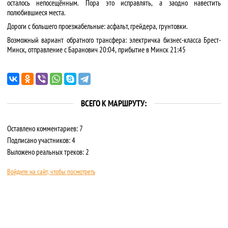
осталось непосещённым. Пора это исправлять, а заодно навестить
полюбившиеся места.
Дороги с большего проезжабельные: асфальт, грейдера, грунтовки.
Возможный вариант обратного трансфера: электричка бизнес-класса Брест-
Минск, отправление с Баранович 20:04, прибытие в Минск 21:45
ВСЕГО К МАРШРУТУ:
Оставлено комментариев: 7
Подписано участников: 4
Выложено реальных треков: 2
Войдите на сайт, чтобы посмотреть