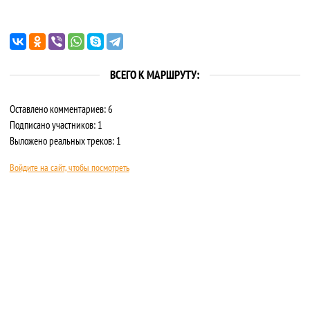
ВСЕГО К МАРШРУТУ:
Оставлено комментариев: 6
Подписано участников: 1
Выложено реальных треков: 1
Войдите на сайт, чтобы посмотреть