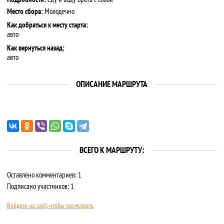
Место сбора:
Молодечно
Как добраться к месту старта:
авто
Как вернуться назад:
авто
ОПИСАНИЕ МАРШРУТА
ВСЕГО К МАРШРУТУ:
Оставлено комментариев: 1
Подписано участников: 1
Войдите на сайт, чтобы посмотреть