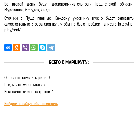
Во второй день будут достопримичательности Гродненской области-
Мурованка, Желудок, Лида.
Стоянки в Пуще платные. Каждому участнику нужно будет заплатить
самостоятельно 5 р. за стоянку , чтобы не было проблем на месте http://lip-
p.by/ceni/
ВСЕГО К МАРШРУТУ:
Оставлено комментариев: 3
Подписано участников: 2
Выложено реальных треков: 1
Войдите на сайт, чтобы посмотреть