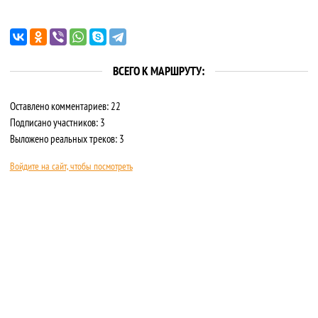
ВСЕГО К МАРШРУТУ:
Оставлено комментариев: 22
Подписано участников: 3
Выложено реальных треков: 3
Войдите на сайт, чтобы посмотреть