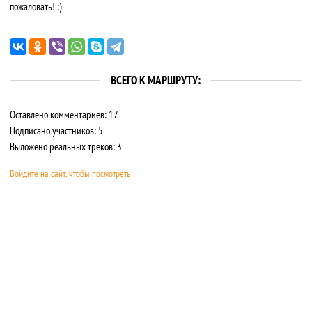
пожаловать! :)
ВСЕГО К МАРШРУТУ:
Оставлено комментариев: 17
Подписано участников: 5
Выложено реальных треков: 3
Войдите на сайт, чтобы посмотреть