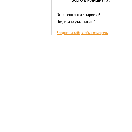
ВСЕГО К МАРШРУТУ:
Оставлено комментариев: 6
Подписано участников: 1
Войдите на сайт, чтобы посмотреть