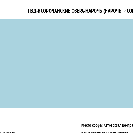
ПВД-НСОРОЧАНСКИЕ ОЗЕРА-НАРОЧЬ
(НАРОЧЬ
СО

Место сбора:
Автовокзал центр