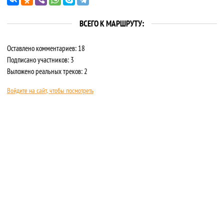
ВСЕГО К МАРШРУТУ:
Оставлено комментариев: 18
Подписано участников: 3
Выложено реальных треков: 2
Войдите на сайт, чтобы посмотреть
О САЙТЕ
ПРАВИЛА