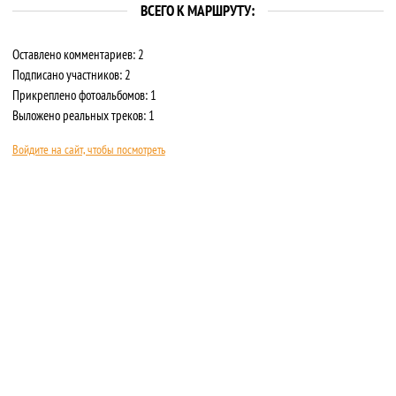
ВСЕГО К МАРШРУТУ:
Оставлено комментариев: 2
Подписано участников: 2
Прикреплено фотоальбомов: 1
Выложено реальных треков: 1
Войдите на сайт, чтобы посмотреть
О САЙТЕ
ПРАВИЛА