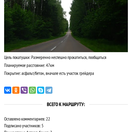
Цель покатушки: Размеренно неспешно прокатиться, пообщаться
Планируемое расстояние: 47км
Покрытие: асфальт/бетон, вначале есть участок грейдера
ВСЕГО К МАРШРУТУ:
Оставлено комментариев: 22
Подписано участников: 5