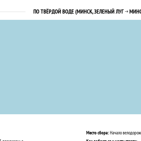
ПО ТВЁРДОЙ ВОДЕ
(МИНСК, ЗЕЛЕНЫЙ ЛУГ
МИНС

Место сбора:
Начало велодорожк