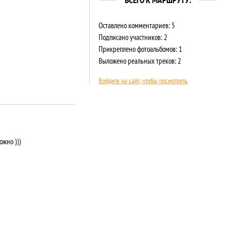
ВСЕГО К МАРШРУТУ:
Оставлено комментариев: 5
Подписано участников: 2
Прикреплено фотоальбомов: 1
Выложено реальных треков: 2
Войдите на сайт, чтобы посмотреть
жно )))