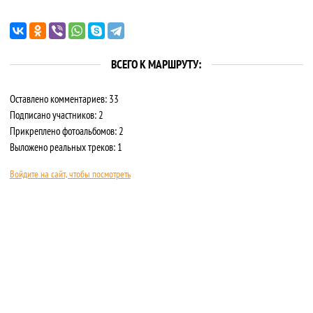
ВСЕГО К МАРШРУТУ:
Оставлено комментариев: 33
Подписано участников: 2
Прикреплено фотоальбомов: 2
Выложено реальных треков: 1
Войдите на сайт, чтобы посмотреть