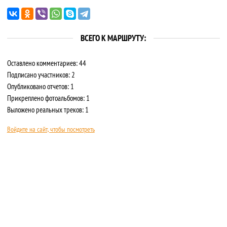
ВСЕГО К МАРШРУТУ:
Оставлено комментариев: 44
Подписано участников: 2
Опубликовано отчетов: 1
Прикреплено фотоальбомов: 1
Выложено реальных треков: 1
Войдите на сайт, чтобы посмотреть