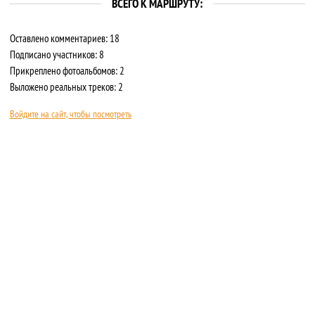
ВСЕГО К МАРШРУТУ:
Оставлено комментариев: 18
Подписано участников: 8
Прикреплено фотоальбомов: 2
Выложено реальных треков: 2
Войдите на сайт, чтобы посмотреть
О САЙТЕ
ПРАВИЛА