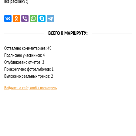
все расскажу :)
ВСЕГО К МАРШРУТУ:
Оставлено комментариев: 49
Подписано участников: 4
Опубликовано отчетов: 2
Прикреплено фотоальбомов: 1
Выложено реальных треков: 2
Войдите на сайт, чтобы посмотреть