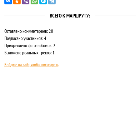
ВСЕГО К МАРШРУТУ:
Оставлено комментариев: 20
Подписано участников: 4
Прикреплено фотоальбомов: 2
Выложено реальных треков: 1
Войдите на сайт, чтобы посмотреть
О САЙТЕ